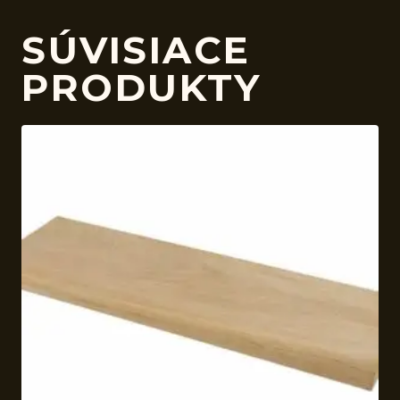
SÚVISIACE
PRODUKTY