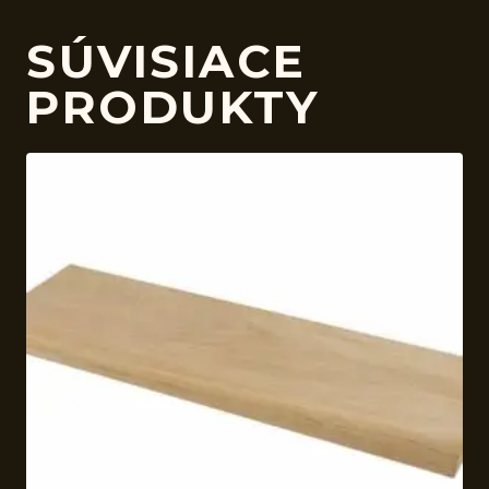
SÚVISIACE
PRODUKTY