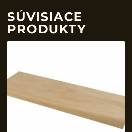
SÚVISIACE
PRODUKTY