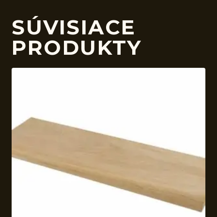
SÚVISIACE
PRODUKTY