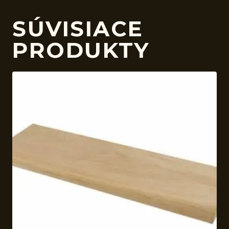
SÚVISIACE
PRODUKTY