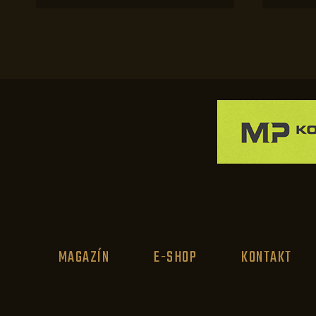
MAGAZÍN
E-SHOP
KONTAKT