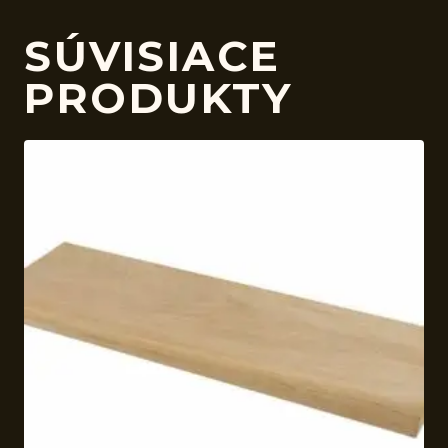
SÚVISIACE
PRODUKTY