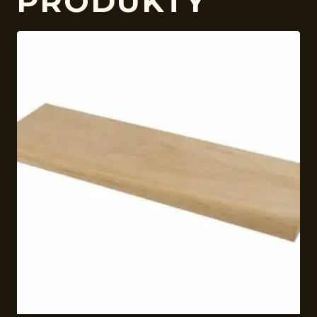
PRODUKTY