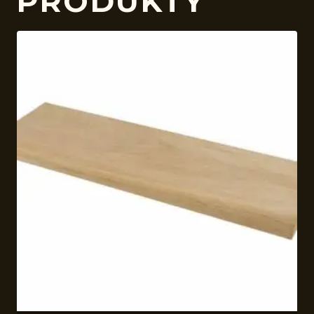
PRODUKTY