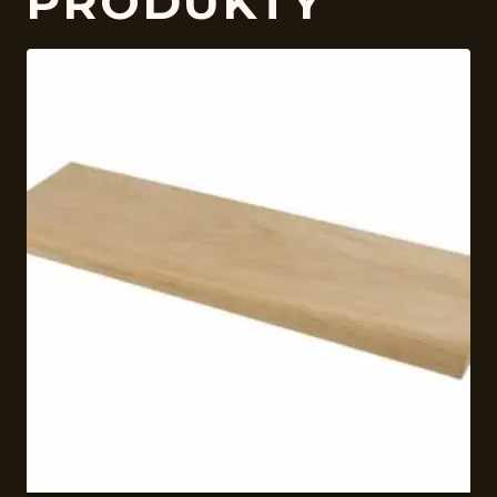
PRODUKTY