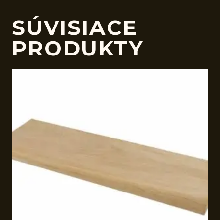
SÚVISIACE
PRODUKTY