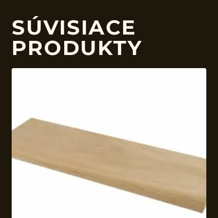
SÚVISIACE
PRODUKTY