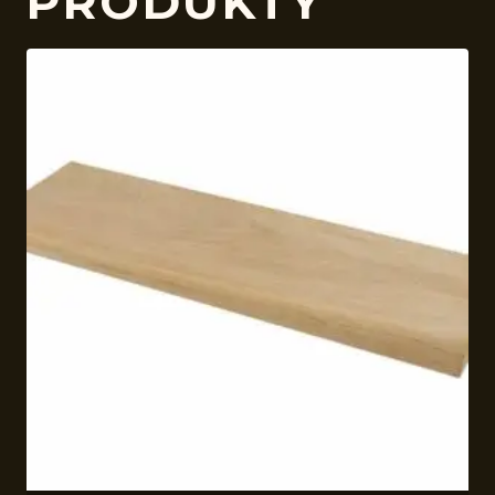
PRODUKTY