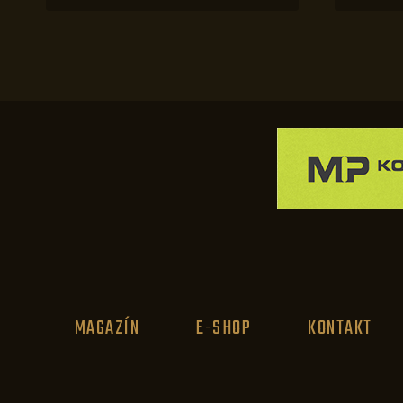
MAGAZÍN
E-SHOP
KONTAKT