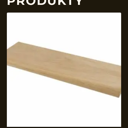
PRODUKTY