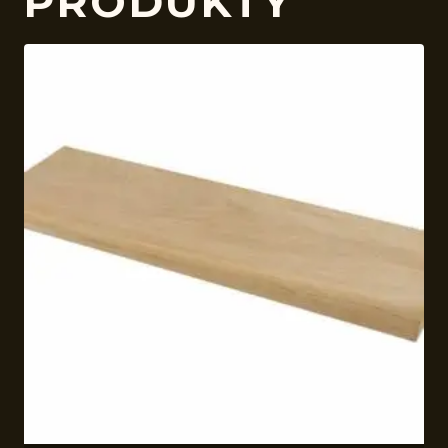
PRODUKTY