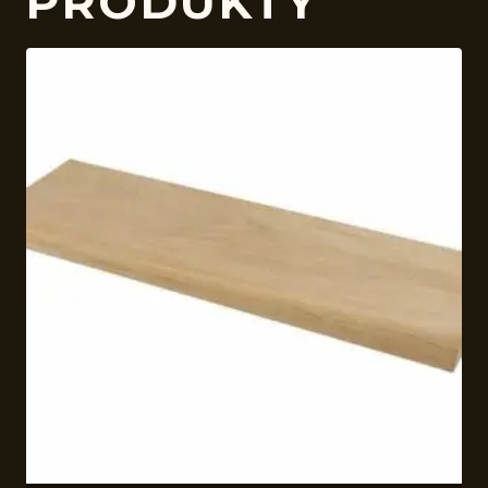
PRODUKTY