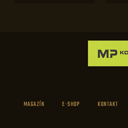
MAGAZÍN
E-SHOP
KONTAKT