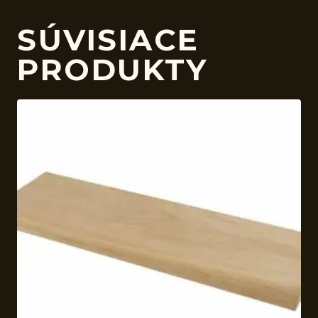
SÚVISIACE
PRODUKTY