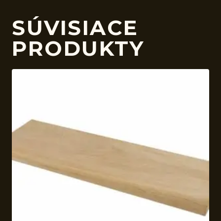
SÚVISIACE
PRODUKTY