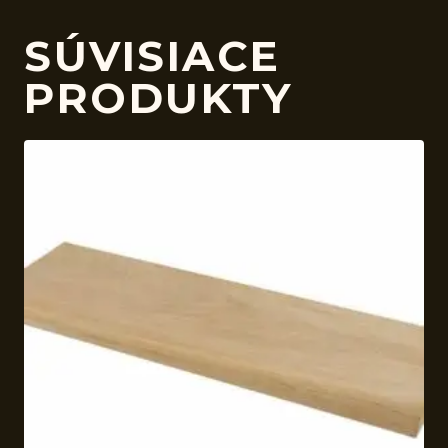
SÚVISIACE
PRODUKTY