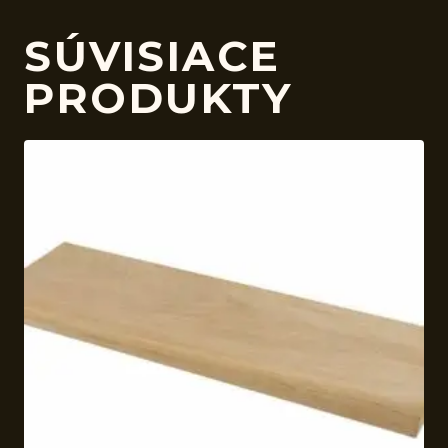
SÚVISIACE
PRODUKTY