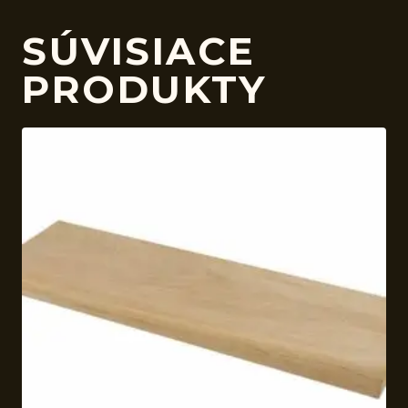
SÚVISIACE
PRODUKTY