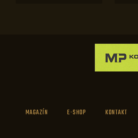
MAGAZÍN
E-SHOP
KONTAKT