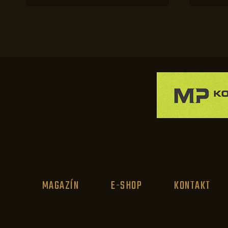
MAGAZÍN
E-SHOP
KONTAKT