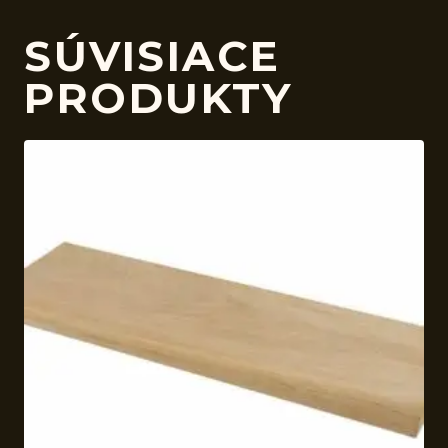
SÚVISIACE
PRODUKTY