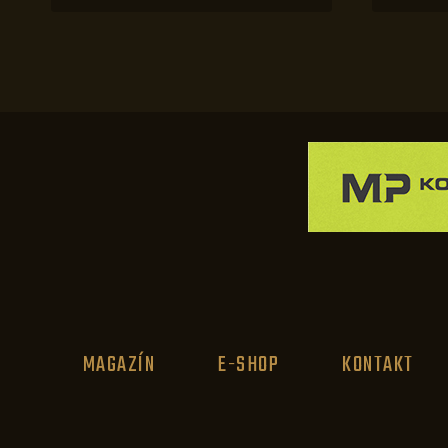
MAGAZÍN
E-SHOP
KONTAKT