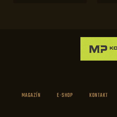
MAGAZÍN
E-SHOP
KONTAKT