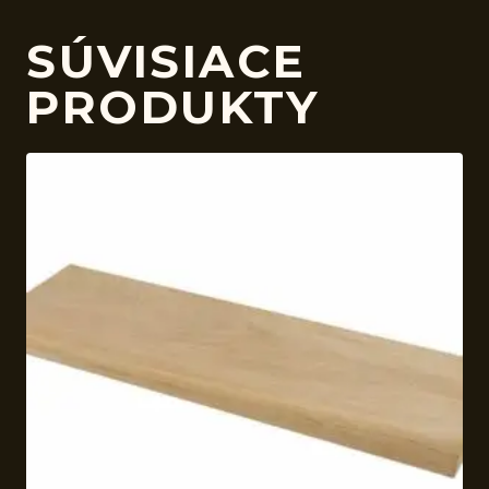
SÚVISIACE
PRODUKTY