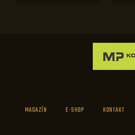
MAGAZÍN
E-SHOP
KONTAKT