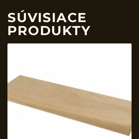
SÚVISIACE
PRODUKTY