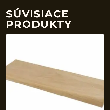
SÚVISIACE
PRODUKTY