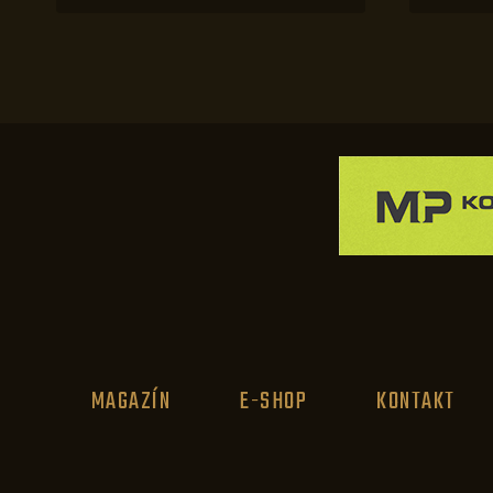
MAGAZÍN
E-SHOP
KONTAKT