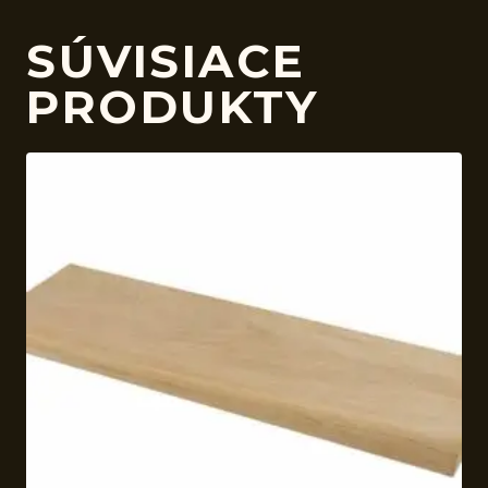
SÚVISIACE
PRODUKTY