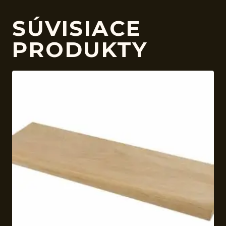
SÚVISIACE
PRODUKTY