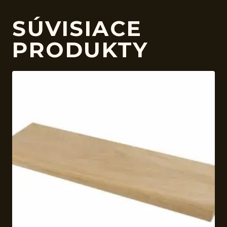
SÚVISIACE
PRODUKTY