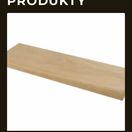
PRODUKTY