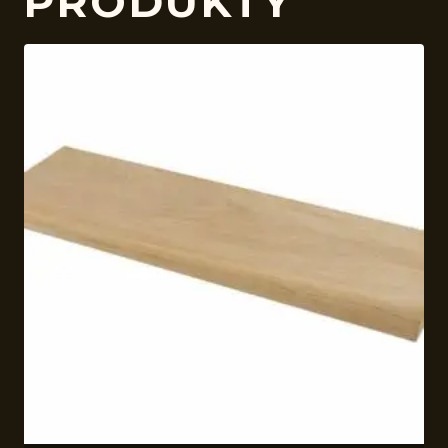
PRODUKTY