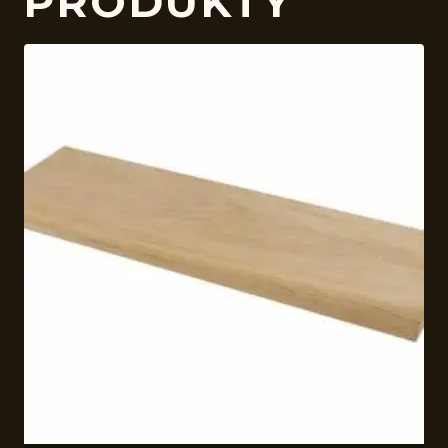
PRODUKTY