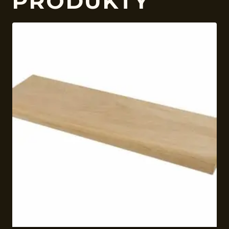
PRODUKTY