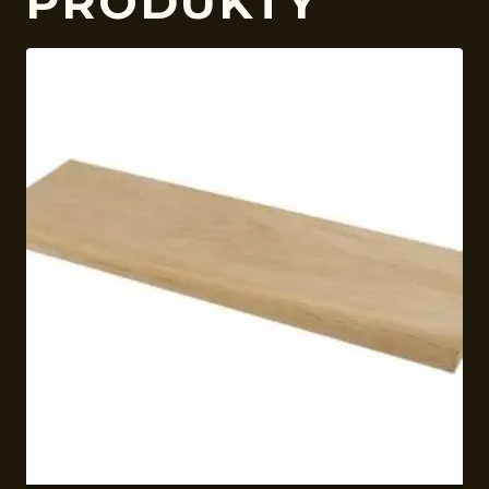
PRODUKTY