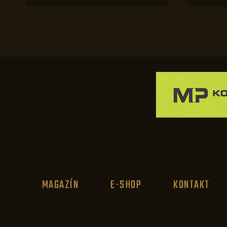
MAGAZÍN
E-SHOP
KONTAKT