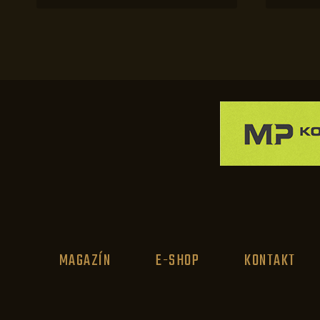
MAGAZÍN
E-SHOP
KONTAKT