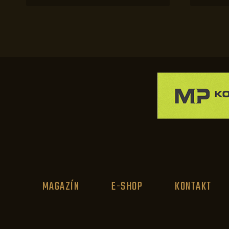
MAGAZÍN
E-SHOP
KONTAKT