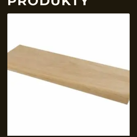
PRODUKTY