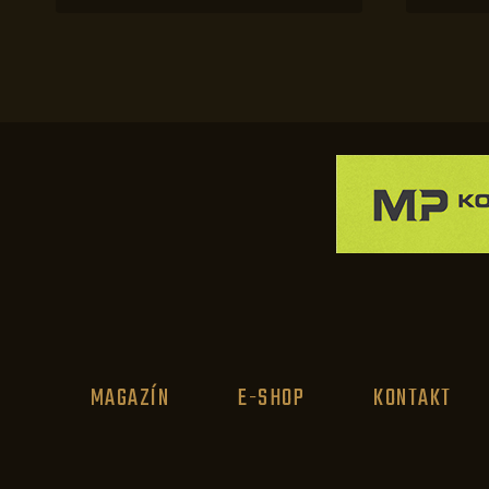
MAGAZÍN
E-SHOP
KONTAKT