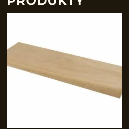
PRODUKTY