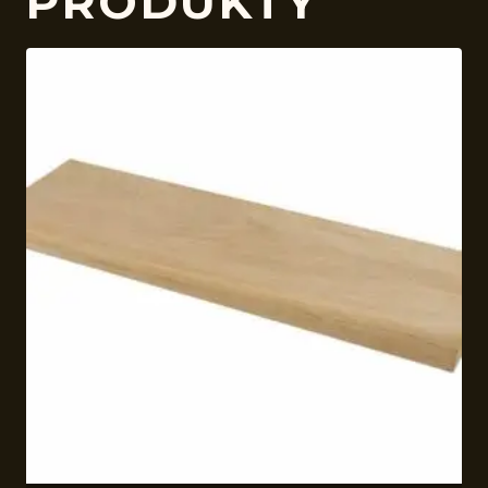
PRODUKTY