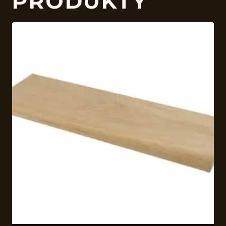
PRODUKTY