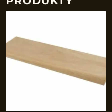
PRODUKTY